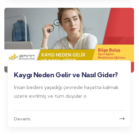
Kaygı Neden Gelir ve Nasıl Gider?
İnsan bedeni yaşadığı çevrede hayatta kalmak
üzere evrilmiş ve tüm duyular o
Devamı...