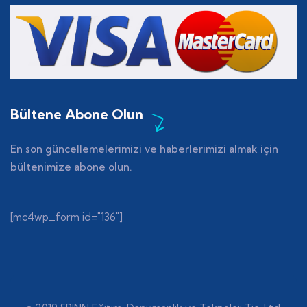
Bültene Abone Olun
En son güncellemelerimizi ve haberlerimizi almak için
bültenimize abone olun.
[mc4wp_form id="136"]