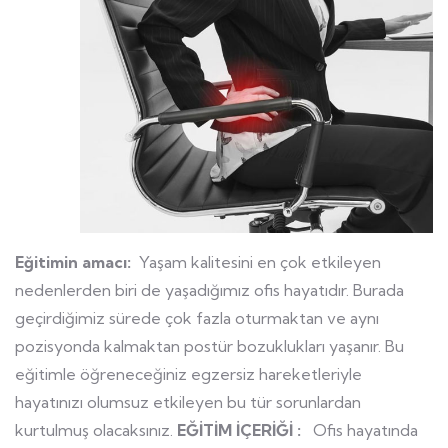
Eğitimin amacı:
Yaşam kalitesini en çok etkileyen
nedenlerden biri de yaşadığımız ofis hayatıdır. Burada
geçirdiğimiz sürede çok fazla oturmaktan ve aynı
pozisyonda kalmaktan postür bozuklukları yaşanır. Bu
eğitimle öğreneceğiniz egzersiz hareketleriyle
hayatınızı olumsuz etkileyen bu tür sorunlardan
kurtulmuş olacaksınız.
EĞİTİM İÇERİĞİ :
Ofis hayatında