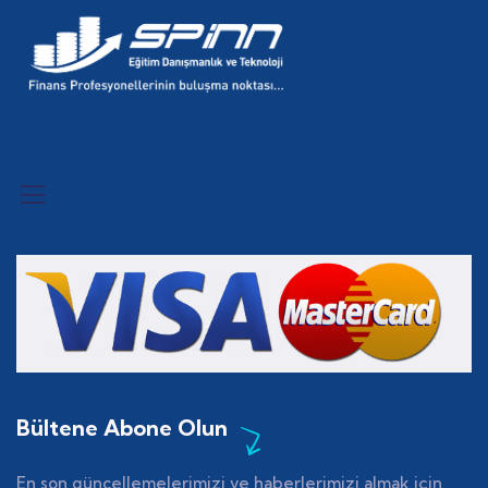
Bültene Abone Olun
En son güncellemelerimizi ve haberlerimizi almak için