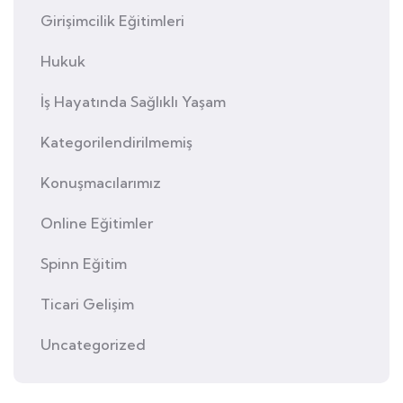
Girişimcilik Eğitimleri
Hukuk
İş Hayatında Sağlıklı Yaşam
Kategorilendirilmemiş
Konuşmacılarımız
Online Eğitimler
Spinn Eğitim
Ticari Gelişim
Uncategorized