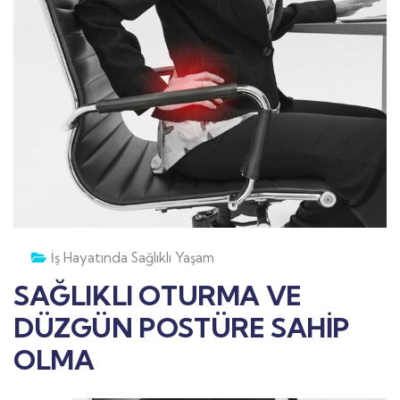
İş Hayatında Sağlıklı Yaşam
SAĞLIKLI OTURMA VE
DÜZGÜN POSTÜRE SAHİP
OLMA