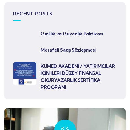
RECENT POSTS
Gizlilik ve Güvenlik Politikası
Mesafeli Satış Sözleşmesi
KUMED AKADEMİ / YATIRIMCILAR
İÇİN İLERİ DÜZEY FİNANSAL
OKURYAZARLIK SERTİFİKA
PROGRAMI