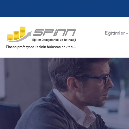
Eğitimler