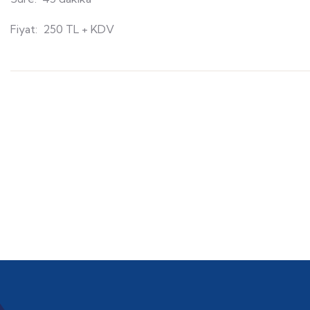
Fiyat: 250 TL + KDV