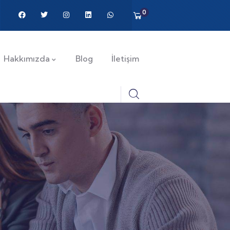
0
Hakkımızda
Blog
İletişim