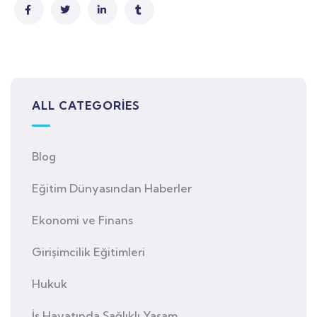
ALL CATEGORIES
Blog
Eğitim Dünyasından Haberler
Ekonomi ve Finans
Girişimcilik Eğitimleri
Hukuk
İş Hayatında Sağlıklı Yaşam