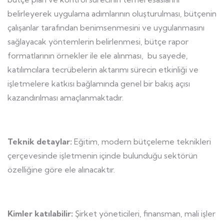
belirleyerek uygulama adımlarının oluşturulması, bütçenin
çalışanlar tarafından benimsenmesini ve uygulanmasını
sağlayacak yöntemlerin belirlenmesi, bütçe rapor
formatlarının örnekler ile ele alınması, bu sayede,
katılımcılara tecrübelerin aktarımı sürecin etkinliği ve
işletmelere katkısı bağlamında genel bir bakış açısı
kazandırılması amaçlanmaktadır.
Teknik detaylar:
Eğitim, modern bütçeleme teknikleri
çerçevesinde işletmenin içinde bulunduğu sektörün
özelliğine göre ele alınacaktır.
Kimler katılabilir:
Şirket yöneticileri, finansman, mali işler