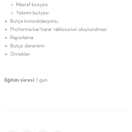
Masraf bütçesi,
Yatırım bütçesi
Bütçe konsolidasyonu
Proforma kar/zarar tablosunun oluşturulması
Raporlama
Bütçe denetimi
Örnekler
Eğitim süresi:
1 gün