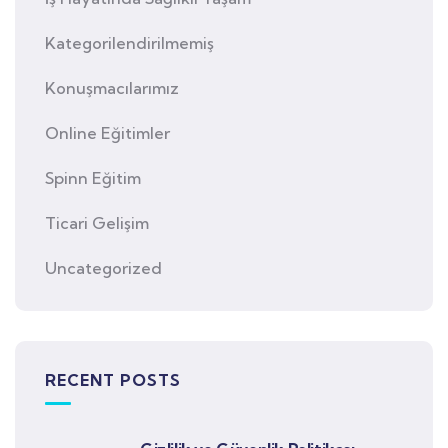
Kategorilendirilmemiş
Konuşmacılarımız
Online Eğitimler
Spinn Eğitim
Ticari Gelişim
Uncategorized
RECENT POSTS