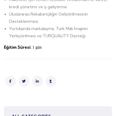
kredi yönetimi ve iş geliştirme
Uluslararası Rekabetçiliğin Geliştirilmesinin
Desteklenmesi
Yurtdışında markalaşma, Türk Malı İmajının
Yerleştirilmesi ve TURQUALITY Desteği
Eğitim Süresi:
1 gün