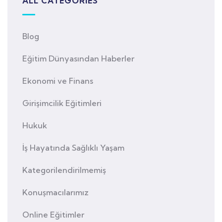
ALL CATEGORIES
Blog
Eğitim Dünyasından Haberler
Ekonomi ve Finans
Girişimcilik Eğitimleri
Hukuk
İş Hayatında Sağlıklı Yaşam
Kategorilendirilmemiş
Konuşmacılarımız
Online Eğitimler