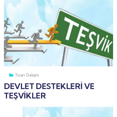
Ticari Gelişim
DEVLET DESTEKLERİ VE
TEŞVİKLER