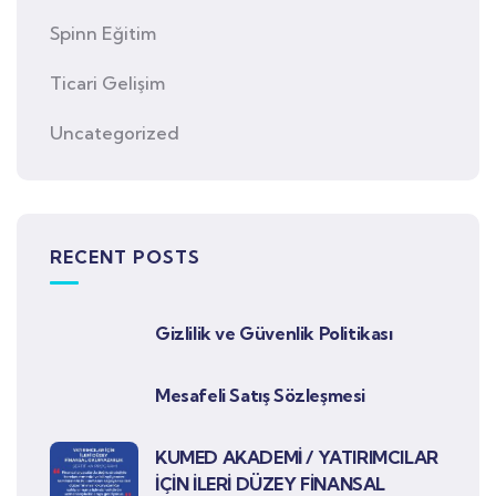
Spinn Eğitim
Ticari Gelişim
Uncategorized
RECENT POSTS
Gizlilik ve Güvenlik Politikası
Mesafeli Satış Sözleşmesi
KUMED AKADEMİ / YATIRIMCILAR
İÇİN İLERİ DÜZEY FİNANSAL